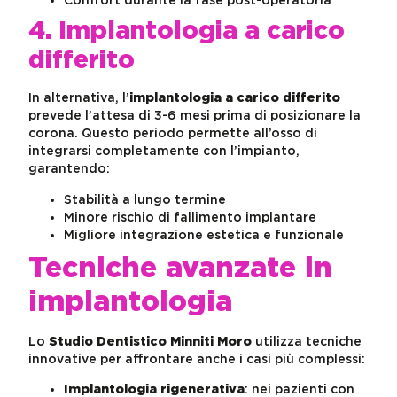
Comfort durante la fase post-operatoria
4. Implantologia a carico
differito
In alternativa, l’
implantologia a carico differito
prevede l’attesa di 3-6 mesi prima di posizionare la
corona. Questo periodo permette all’osso di
integrarsi completamente con l’impianto,
garantendo:
Stabilità a lungo termine
Minore rischio di fallimento implantare
Migliore integrazione estetica e funzionale
Tecniche avanzate in
implantologia
Lo
Studio Dentistico Minniti Moro
utilizza tecniche
innovative per affrontare anche i casi più complessi:
Implantologia rigenerativa
: nei pazienti con