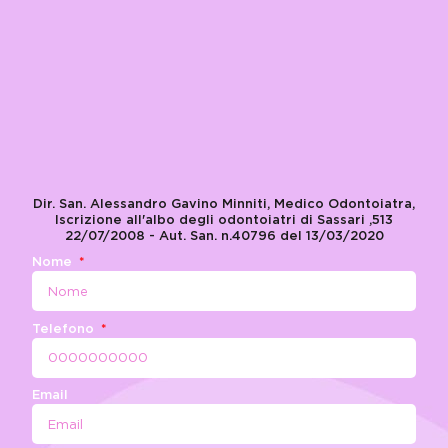
Dir. San. Alessandro Gavino Minniti, Medico Odontoiatra,
Iscrizione all'albo degli odontoiatri di Sassari ,513
22/07/2008 - Aut. San. n.40796 del 13/03/2020
Nome
Telefono
Email