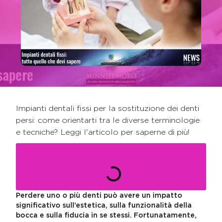
Impianti dentali fissi per la sostituzione dei denti
persi: come orientarti tra le diverse terminologie
e tecniche? Leggi l'articolo per saperne di più!
INDICE DEI CONTENUTI
Perdere uno o più denti può avere un impatto
significativo sull’estetica, sulla funzionalità della
bocca e sulla fiducia in se stessi. Fortunatamente,