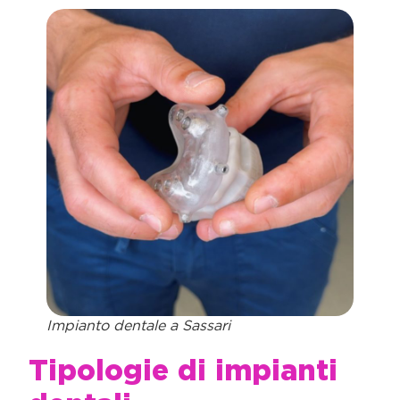
Impianto dentale a Sassari
Tipologie di impianti