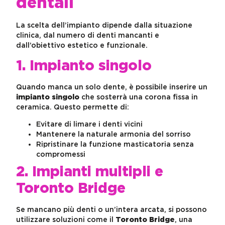
dentali
La scelta dell’impianto dipende dalla situazione
clinica, dal numero di denti mancanti e
dall’obiettivo estetico e funzionale.
1. Impianto singolo
Quando manca un solo dente, è possibile inserire un
impianto singolo
che sosterrà una corona fissa in
ceramica. Questo permette di:
Evitare di limare i denti vicini
Mantenere la naturale armonia del sorriso
Ripristinare la funzione masticatoria senza
compromessi
2. Impianti multipli e
Toronto Bridge
Se mancano più denti o un’intera arcata, si possono
utilizzare soluzioni come il
Toronto Bridge
, una