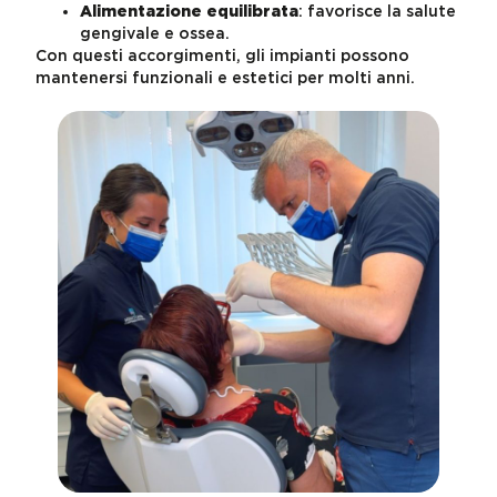
Alimentazione equilibrata
: favorisce la salute
gengivale e ossea.
Con questi accorgimenti, gli impianti possono
mantenersi funzionali e estetici per molti anni.