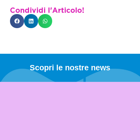
Condividi l'Articolo!
Scopri le nostre news