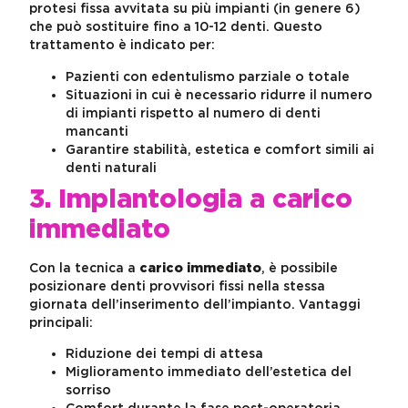
protesi fissa avvitata su più impianti (in genere 6)
che può sostituire fino a 10-12 denti. Questo
trattamento è indicato per:
Pazienti con edentulismo parziale o totale
Situazioni in cui è necessario ridurre il numero
di impianti rispetto al numero di denti
mancanti
Garantire stabilità, estetica e comfort simili ai
denti naturali
3. Implantologia a carico
immediato
Con la tecnica a
carico immediato
, è possibile
posizionare denti provvisori fissi nella stessa
giornata dell’inserimento dell’impianto. Vantaggi
principali:
Riduzione dei tempi di attesa
Miglioramento immediato dell’estetica del
sorriso