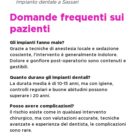
Impianto dentale a Sassari
Domande frequenti sui
pazienti
Gli impianti fanno male?
Grazie a tecniche di anestesia locale e sedazione
cosciente, l’intervento è generalmente indolore.
Dolore e gonfiore post-operatorio sono contenuti e
gestibili.
Quanto durano gli impianti dentali?
La durata media è di 10-15 anni, ma con igiene,
controlli regolari e buone abitudini possono
superare i 20 anni.
Posso avere complicazioni?
Il rischio esiste come in qualsiasi intervento
chirurgico, ma con valutazioni accurate, tecniche
avanzate e esperienza del dentista, le complicazioni
sono rare.