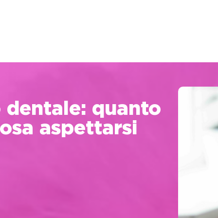
 dentale: quanto
osa aspettarsi