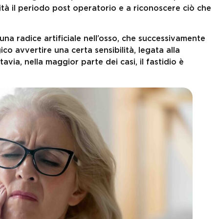
ità il periodo post operatorio e a riconoscere ciò che
una radice artificiale nell’osso, che successivamente
ico avvertire una certa sensibilità, legata alla
avia, nella maggior parte dei casi, il fastidio è