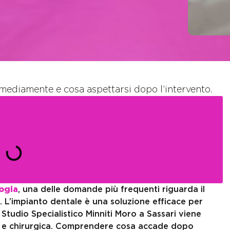
mediamente e cosa aspettarsi dopo l’intervento.
ogia
, una delle domande più frequenti riguarda il
. L’impianto dentale è una soluzione efficace per
 Studio Specialistico Minniti Moro a Sassari viene
a e chirurgica. Comprendere cosa accade dopo