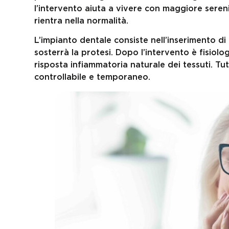
l’intervento aiuta a vivere con maggiore seren
rientra nella normalità.
L’impianto dentale consiste nell’inserimento di 
sosterrà la protesi. Dopo l’intervento è fisiolog
risposta infiammatoria naturale dei tessuti. Tutt
controllabile e temporaneo.