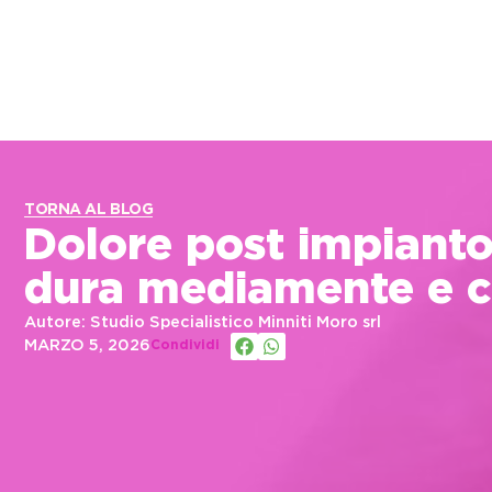
TORNA AL BLOG
Dolore post impianto
dura mediamente e c
Autore: Studio Specialistico Minniti Moro srl
MARZO 5, 2026
Condividi