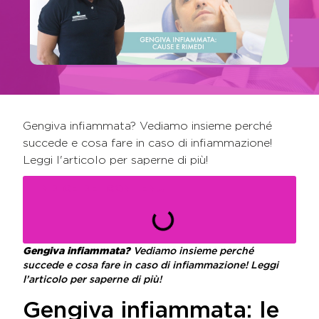
Gengiva infiammata? Vediamo insieme perché
succede e cosa fare in caso di infiammazione!
Leggi l'articolo per saperne di più!
INDICE DEI CONTENUTI
Gengiva infiammata?
Vediamo insieme perché
succede e cosa fare in caso di infiammazione! Leggi
l’articolo per saperne di più!
Gengiva infiammata: le