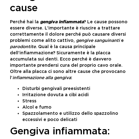
cause
Perché hai la
gengiva infiammata
? Le cause possono
essere diverse. L’importante è riuscire a trattare
correttamente il dolore perché può causare diversi
problemi come alito cattivo,
gengive sanguinanti
e
parodontite
. Qual è la causa principale
dell’infiammazione? Sicuramente è la placca
accumulata sui denti. Ecco perché è davvero
importante prendersi cura del proprio cavo orale.
Oltre alla placca ci sono altre cause che provocano
l’
infiammazione alla gengiva
:
Disturbi gengivali preesistenti
Irritazione dovuta a cibi acidi
Stress
Alcol e fumo
Spazzolamento e utilizzo dello spazzolino
eccessivi e poco delicati
Gengiva infiammata: