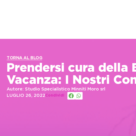
TORNA AL BLOG
Prendersi cura della 
Vacanza: I Nostri Con
Autore: Studio Specialistico Minniti Moro srl
LUGLIO 26, 2022
Condividi