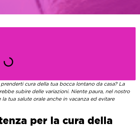
 prenderti cura della tua bocca lontano da casa? La
ebbe subire delle variazioni. Niente paura, nel nostro
e la tua salute orale anche in vacanza ed evitare
tenza per la cura della
cc