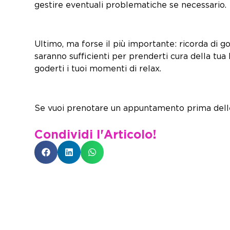
gestire eventuali prob
Ultimo, ma forse il più importante: ricorda di 
saranno sufficienti per prenderti cura della tua 
goderti i tuoi mom
Se vuoi prenotare un appuntamento prima dell
Condividi l'Articolo!